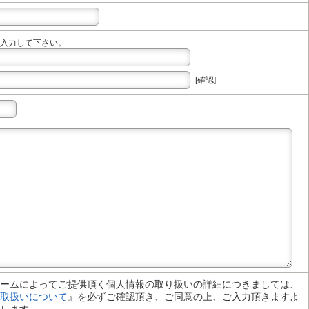
入力して下さい。
[確認]
ームによってご提供頂く個人情報の取り扱いの詳細につきましては、
取扱いについて
』を必ずご確認頂き、ご同意の上、ご入力頂きますよ
します。