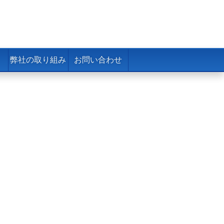
弊社の取り組み
お問い合わせ