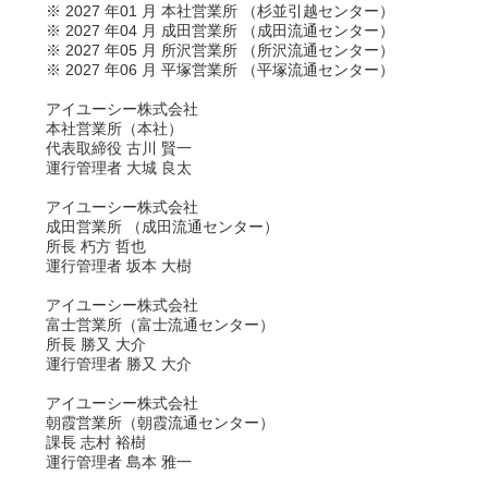
※ 2027 年01 月 本社営業所 （杉並引越センター）
※ 2027 年04 月 成田営業所 （成田流通センター）
※ 2027 年05 月 所沢営業所 （所沢流通センター）
※ 2027 年06 月 平塚営業所 （平塚流通センター）
アイユーシー株式会社
本社営業所（本社）
代表取締役 古川 賢一
運行管理者 大城 良太
アイユーシー株式会社
成田営業所 （成田流通センター）
所長 朽方 哲也
運行管理者 坂本 大樹
アイユーシー株式会社
富士営業所（富士流通センター）
所長 勝又 大介
運行管理者 勝又 大介
アイユーシー株式会社
朝霞営業所（朝霞流通センター）
課長 志村 裕樹
運行管理者 島本 雅一