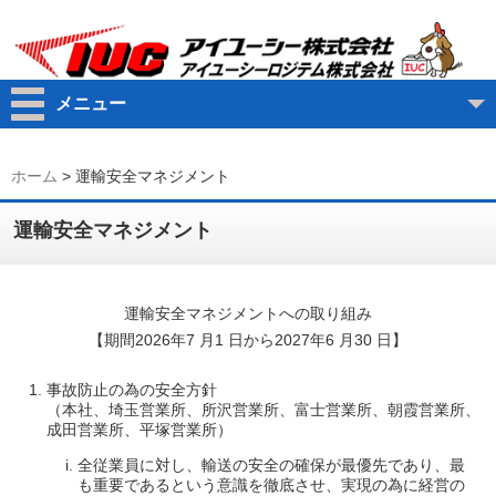
メニュー
ホーム
>
運輸安全マネジメント
運輸安全マネジメント
運輸安全マネジメントへの取り組み
【期間2026年7 月1 日から2027年6 月30 日】
事故防止の為の安全方針
（本社、埼玉営業所、所沢営業所、富士営業所、朝霞営業所、
成田営業所、平塚営業所）
全従業員に対し、輸送の安全の確保が最優先であり、最
も重要であるという意識を徹底させ、実現の為に経営の