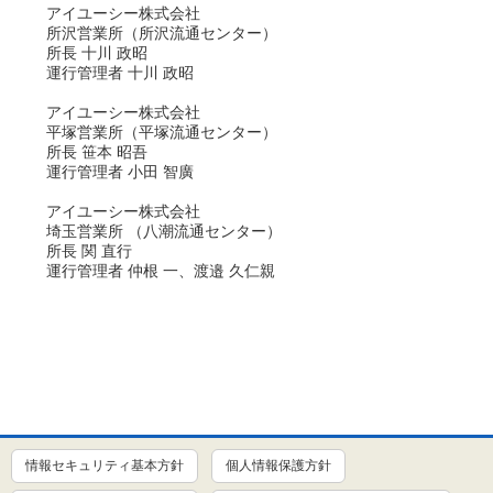
アイユーシー株式会社
所沢営業所（所沢流通センター）
所長 十川 政昭
運行管理者 十川 政昭
アイユーシー株式会社
平塚営業所（平塚流通センター）
所長 笹本 昭吾
運行管理者 小田 智廣
アイユーシー株式会社
埼玉営業所 （八潮流通センター）
所長 関 直行
運行管理者 仲根 一、渡邉 久仁親
情報セキュリティ基本方針
個人情報保護方針